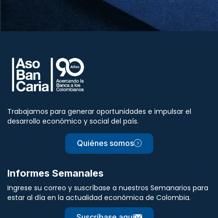
Trabajamos para generar oportunidades e impulsar el
desarrollo económico y social del país.
Quiénes somos
Informes Semanales
Ingrese su correo y suscríbase a nuestros Semanarios para
estar al día en la actualidad económica de Colombia.
Suscríbase aquí