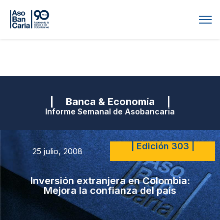
| Banca & Economía |
Informe Semanal de Asobancaria
| Edición 303 |
25 julio, 2008
Inversión extranjera en Colombia:
Mejora la confianza del país