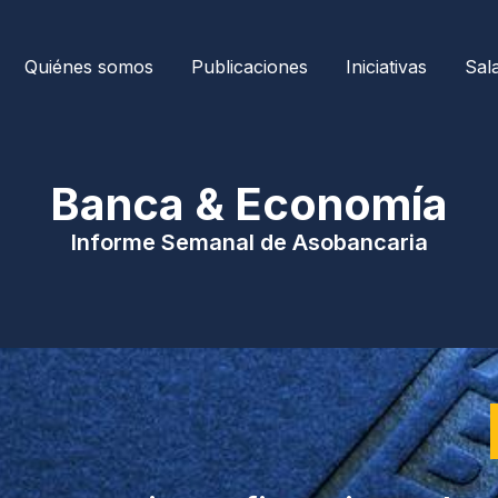
Quiénes somos
Publicaciones
Iniciativas
Sal
| Banca & Economía 
Informe Semanal de Asobancaria