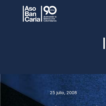
25 julio, 2008