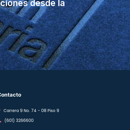
ciones desde la
Contacto
Carrera 9 No. 74 - 08 Piso 9
(601) 3266600