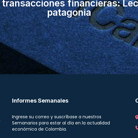
transacciones financieras: Lec
patagonia
Informes Semanales
Ingrese su correo y suscríbase a nuestros
r
Semanarios para estar al día en la actualidad
económica de Colombia.