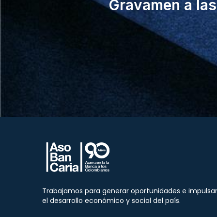
Gravamen a las 
Trabajamos para generar oportunidades e impulsa
el desarrollo económico y social del país.