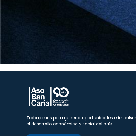
Trabajamos para generar oportunidades e impulsa
el desarrollo económico y social del país.