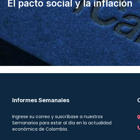
El pacto social y la inflación
Informes Semanales
Ingrese su correo y suscríbase a nuestros
r
Semanarios para estar al día en la actualidad
económica de Colombia.