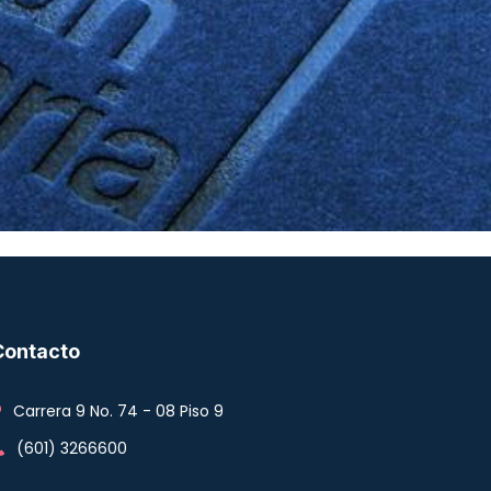
Contacto
Carrera 9 No. 74 - 08 Piso 9
(601) 3266600