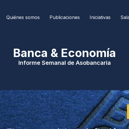
Quiénes somos
Publicaciones
Iniciativas
Sal
| Banca & Economía 
Informe Semanal de Asobancaria