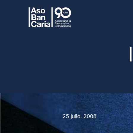
25 julio, 2008