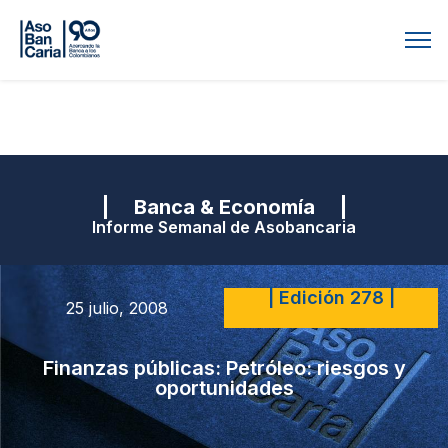
| Banca & Economía |
Informe Semanal de Asobancaria
| Edición 278 |
25 julio, 2008
Finanzas públicas: Petróleo: riesgos y
oportunidades