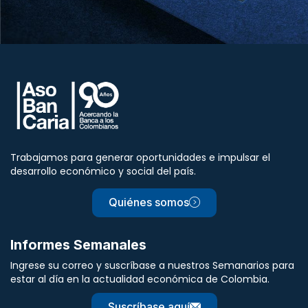
Trabajamos para generar oportunidades e impulsar el
desarrollo económico y social del país.
Quiénes somos
Informes Semanales
Ingrese su correo y suscríbase a nuestros Semanarios para
estar al día en la actualidad económica de Colombia.
Suscríbase aquí