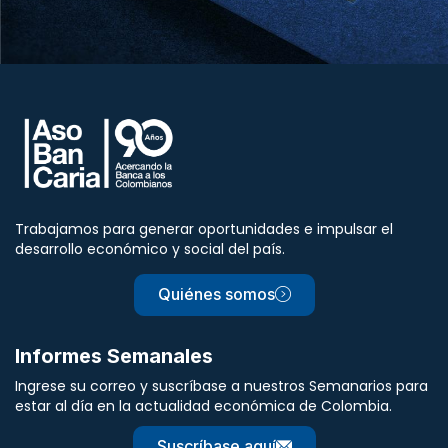
Trabajamos para generar oportunidades e impulsar el
desarrollo económico y social del país.
Quiénes somos
Informes Semanales
Ingrese su correo y suscríbase a nuestros Semanarios para
estar al día en la actualidad económica de Colombia.
Suscríbase aquí