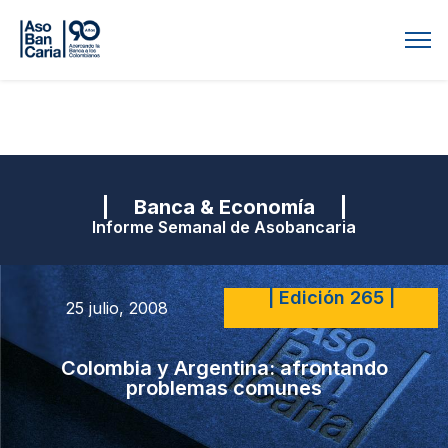
| Banca & Economía |
Informe Semanal de Asobancaria
| Edición 265 |
25 julio, 2008
Colombia y Argentina: afrontando
problemas comunes