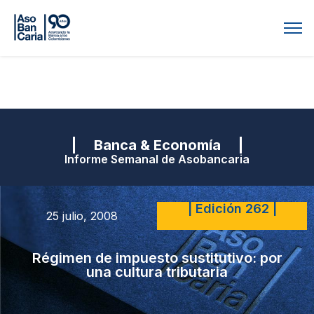
| Banca & Economía |
Informe Semanal de Asobancaria
| Edición 262 |
25 julio, 2008
Régimen de impuesto sustitutivo: por
una cultura tributaria