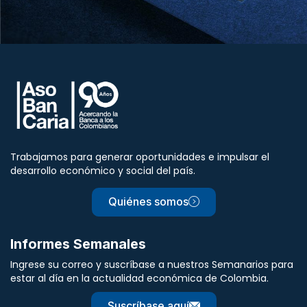
Trabajamos para generar oportunidades e impulsar el
desarrollo económico y social del país.
Quiénes somos
Informes Semanales
Ingrese su correo y suscríbase a nuestros Semanarios para
estar al día en la actualidad económica de Colombia.
Suscríbase aquí