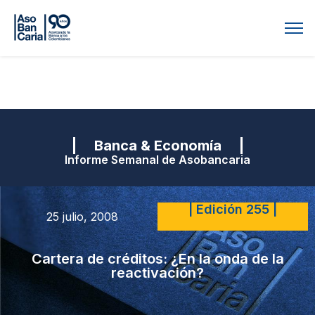
| Banca & Economía |
Informe Semanal de Asobancaria
| Edición 255 |
25 julio, 2008
Cartera de créditos: ¿En la onda de la
reactivación?