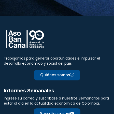
Trabajamos para generar oportunidades e impulsar el
desarrollo económico y social del país.
Quiénes somos
Informes Semanales
Ingrese su correo y suscríbase a nuestros Semanarios para
estar al día en la actualidad económica de Colombia.
Suscríbase aquí