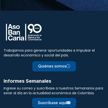
Trabajamos para generar oportunidades e impulsar el
desarrollo económico y social del país.
Quiénes somos
Informes Semanales
Ingrese su correo y suscríbase a nuestros Semanarios para
estar al día en la actualidad económica de Colombia.
Suscríbase aquí