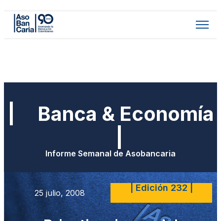
| Banca & Economía
|
Informe Semanal de Asobancaria
| Edición 232 |
25 julio, 2008