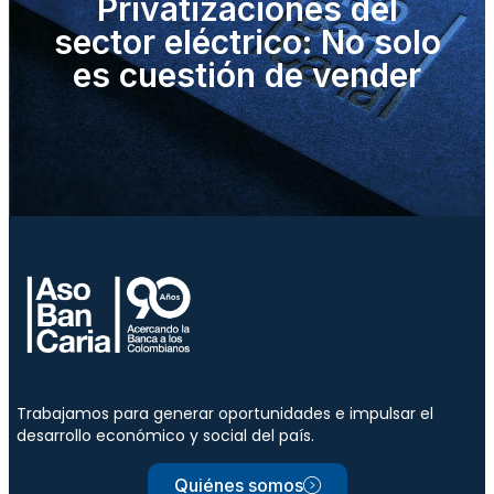
Privatizaciones del
sector eléctrico: No solo
es cuestión de vender
Trabajamos para generar oportunidades e impulsar el
desarrollo económico y social del país.
Quiénes somos