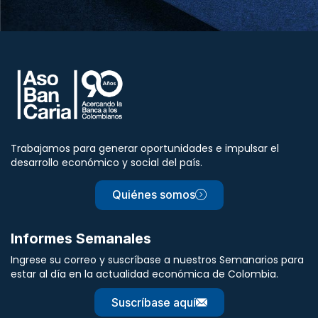
Trabajamos para generar oportunidades e impulsar el
desarrollo económico y social del país.
Quiénes somos
Informes Semanales
Ingrese su correo y suscríbase a nuestros Semanarios para
estar al día en la actualidad económica de Colombia.
Suscríbase aquí