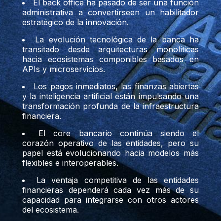
El back office ha pasado de ser una función
administrativa a convertirseen un habilitador
estratégico de la innovación.
La evolución tecnológica de la banca ha
transitado desde arquitecturas monolíticas
hacia ecosistemas componibles basados en
APIs y microservicios.
Los pagos inmediatos, las finanzas abiertas
y la inteligencia artificial están impulsando una
transformación profunda de la infraestructura
financiera.
El core bancario continúa siendo el
corazón operativo de las entidades, pero su
papel está evolucionando hacia modelos más
flexibles e interoperables.
La ventaja competitiva de las entidades
financieras dependerá cada vez más de su
capacidad para integrarse con otros actores
del ecosistema.