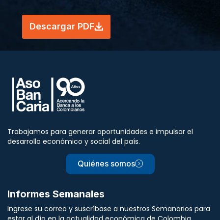
Descargar PDF
Trabajamos para generar oportunidades e impulsar el
desarrollo económico y social del país.
Quiénes somos
Informes Semanales
Ingrese su correo y suscríbase a nuestros Semanarios para
estar al día en la actualidad económica de Colombia.