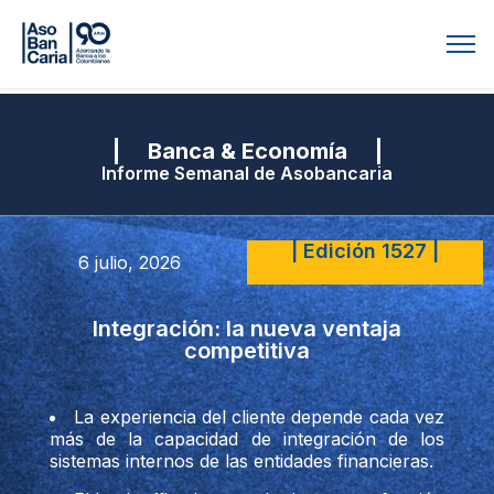
| Banca & Economía |
Informe Semanal de Asobancaria
| Edición 1527 |
6 julio, 2026
Integración: la nueva ventaja
competitiva
La experiencia del cliente depende cada vez
más de la capacidad de integración de los
sistemas internos de las entidades financieras.