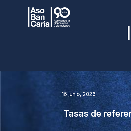
16 junio, 2026
Tasas de referen