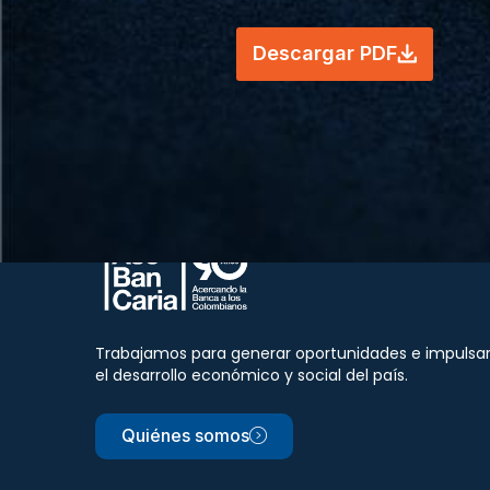
Descargar PDF
Trabajamos para generar oportunidades e impulsa
el desarrollo económico y social del país.
Quiénes somos