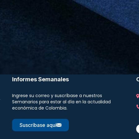
Informes Semanales
Ingrese su correo y suscríbase a nuestros
r
Semanarios para estar al día en la actualidad
económica de Colombia.
Suscríbase aquí