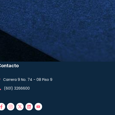
Contacto
Carrera 9 No. 74 - 08 Piso 9
(601) 3266600