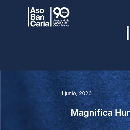
1 junio, 2026
Magnifica Huma