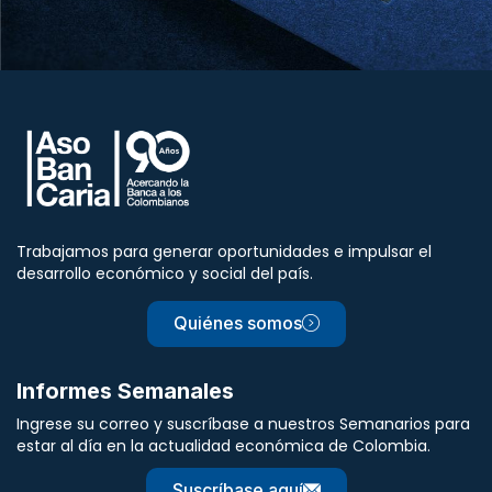
Trabajamos para generar oportunidades e impulsar el
desarrollo económico y social del país.
Quiénes somos
Informes Semanales
Ingrese su correo y suscríbase a nuestros Semanarios para
estar al día en la actualidad económica de Colombia.
Suscríbase aquí