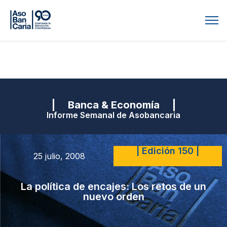
| Banca & Economía |
Informe Semanal de Asobancaria
| Edición 150 |
25 julio, 2008
La política de encajes: Los retos de un
nuevo orden