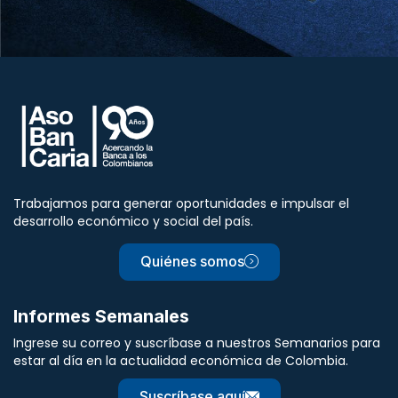
Trabajamos para generar oportunidades e impulsar el
desarrollo económico y social del país.
Quiénes somos
Informes Semanales
Ingrese su correo y suscríbase a nuestros Semanarios para
estar al día en la actualidad económica de Colombia.
Suscríbase aquí