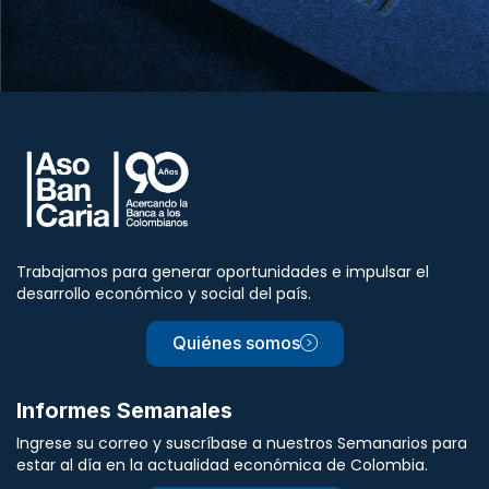
Trabajamos para generar oportunidades e impulsar el
desarrollo económico y social del país.
Quiénes somos
Informes Semanales
Ingrese su correo y suscríbase a nuestros Semanarios para
estar al día en la actualidad económica de Colombia.