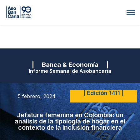
| Banca & Economía |
Informe Semanal de Asobancaria
| Edición 1411 |
5 febrero, 2024
Jefatura femenina en Colombia: un
análisis de la tipología de hogar en el
contexto de la inclusión financiera