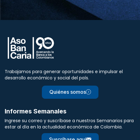
Trabajamos para generar oportunidades e impulsar el
desarrollo económico y social del país.
Quiénes somos
Informes Semanales
Ingrese su correo y suscríbase a nuestros Semanarios para
estar al día en la actualidad económica de Colombia.
Suscríbase aquí