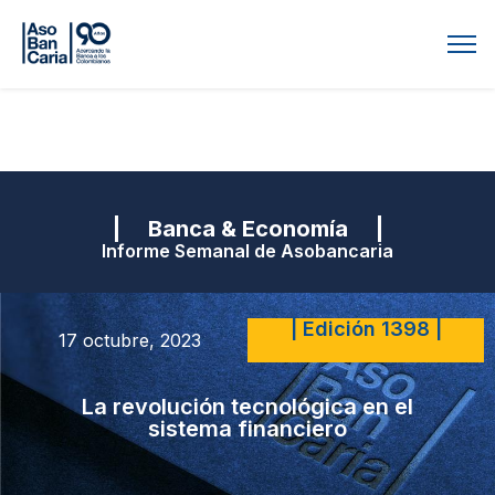
| Banca & Economía |
Informe Semanal de Asobancaria
| Edición 1398 |
17 octubre, 2023
La revolución tecnológica en el
sistema financiero