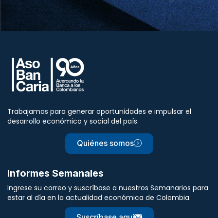
Trabajamos para generar oportunidades e impulsar el
desarrollo económico y social del país.
Quiénes somos
Informes Semanales
Ingrese su correo y suscríbase a nuestros Semanarios para
estar al día en la actualidad económica de Colombia.
Suscríbase aquí