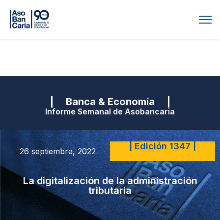
| Banca & Economía |
Informe Semanal de Asobancaria
| Edición 1347 |
26 septiembre, 2022
La digitalización de la administración
tributaria