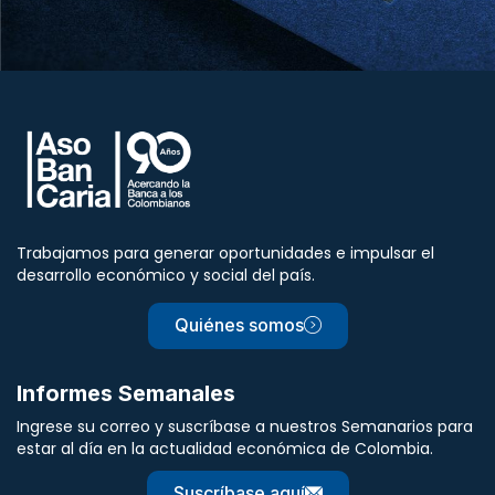
Trabajamos para generar oportunidades e impulsar el
desarrollo económico y social del país.
Quiénes somos
Informes Semanales
Ingrese su correo y suscríbase a nuestros Semanarios para
estar al día en la actualidad económica de Colombia.
Suscríbase aquí