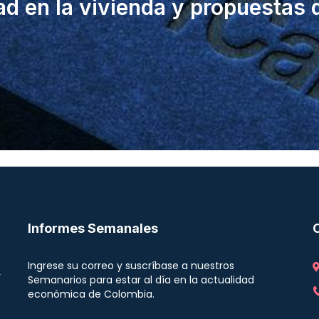
ad en la vivienda y propuestas 
Informes Semanales
Ingrese su correo y suscríbase a nuestros
r
Semanarios para estar al día en la actualidad
económica de Colombia.