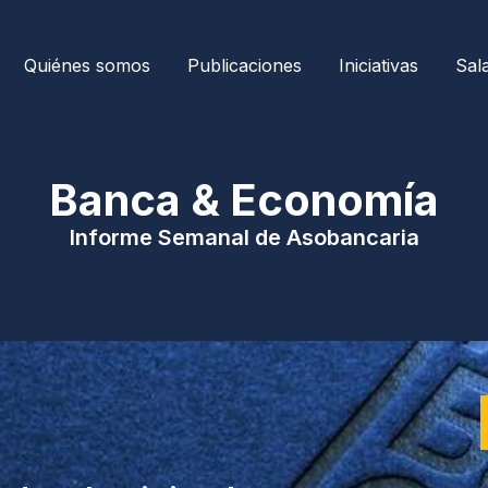
Quiénes somos
Publicaciones
Iniciativas
Sal
| Banca & Economía 
Informe Semanal de Asobancaria