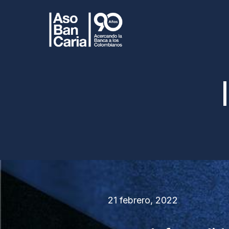
21 febrero, 2022