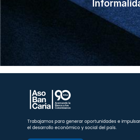
Informalid
Trabajamos para generar oportunidades e impulsa
el desarrollo económico y social del país.