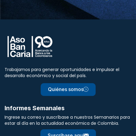
Trabajamos para generar oportunidades e impulsar el
desarrollo económico y social del país.
Quiénes somos
Informes Semanales
Ingrese su correo y suscríbase a nuestros Semanarios para
estar al día en la actualidad económica de Colombia.
Suscríbase aquí