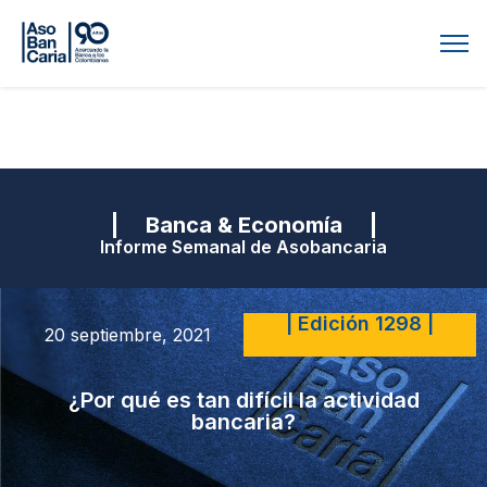
| Banca & Economía |
Informe Semanal de Asobancaria
| Edición 1298 |
20 septiembre, 2021
¿Por qué es tan difícil la actividad
bancaria?