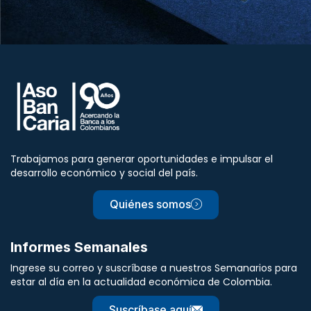
Trabajamos para generar oportunidades e impulsar el
desarrollo económico y social del país.
Quiénes somos
Informes Semanales
Ingrese su correo y suscríbase a nuestros Semanarios para
estar al día en la actualidad económica de Colombia.
Suscríbase aquí