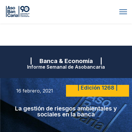
| Banca & Economía |
Informe Semanal de Asobancaria
| Edición 1268 |
16 febrero, 2021
La gestión de riesgos ambientales y
sociales en la banca