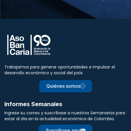
Trabajamos para generar oportunidades e impulsar el
desarrollo económico y social del país.
Quiénes somos
Informes Semanales
Ingrese su correo y suscríbase a nuestros Semanarios para
estar al día en la actualidad económica de Colombia.
Suscríbase aquí