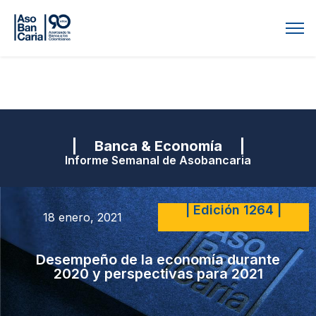
| Banca & Economía |
Informe Semanal de Asobancaria
| Edición 1264 |
18 enero, 2021
Desempeño de la economía durante
2020 y perspectivas para 2021