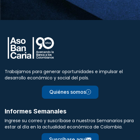
Trabajamos para generar oportunidades e impulsar el
desarrollo económico y social del país.
Quiénes somos
Informes Semanales
Ingrese su correo y suscríbase a nuestros Semanarios para
estar al día en la actualidad económica de Colombia.
Suscríbase aquí