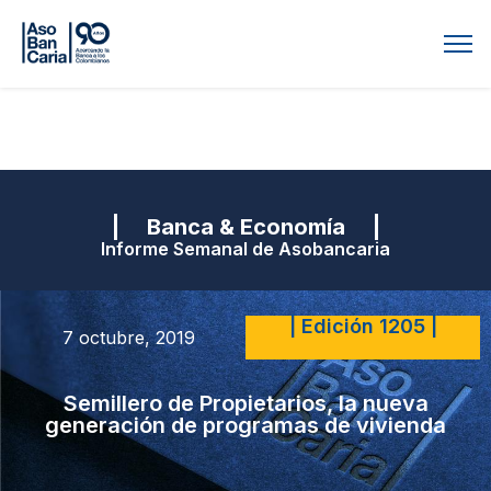
| Banca & Economía |
Informe Semanal de Asobancaria
| Edición 1205 |
7 octubre, 2019
Semillero de Propietarios, la nueva
generación de programas de vivienda