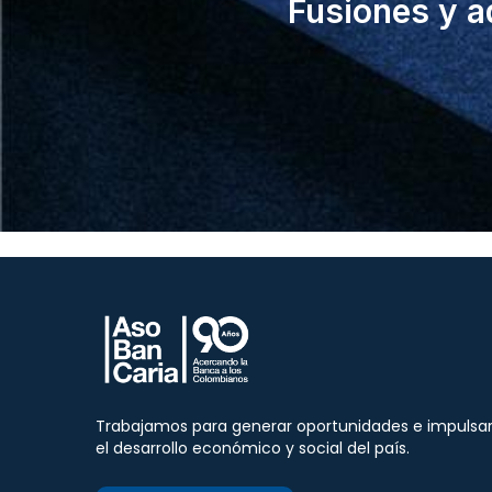
Fusiones y a
Trabajamos para generar oportunidades e impulsa
el desarrollo económico y social del país.