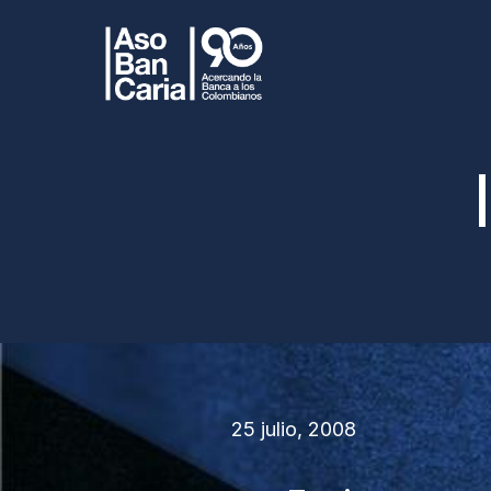
25 julio, 2008