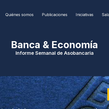
Quiénes somos
Publicaciones
Iniciativas
Sal
| Banca & Economía 
Informe Semanal de Asobancaria