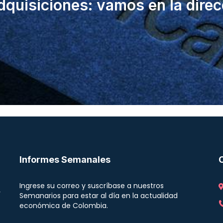
dquisiciones: vamos en la direc
Informes Semanales
Ingrese su correo y suscríbase a nuestros
r
Semanarios para estar al día en la actualidad
económica de Colombia.