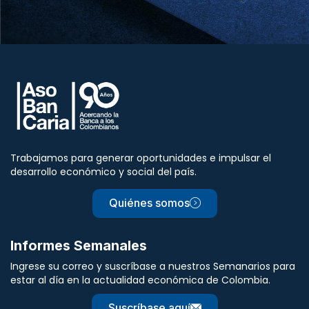
Trabajamos para generar oportunidades e impulsar el
desarrollo económico y social del país.
Quiénes somos
Informes Semanales
Ingrese su correo y suscríbase a nuestros Semanarios para
estar al día en la actualidad económica de Colombia.
Suscríbase aquí