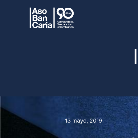
13 mayo, 2019