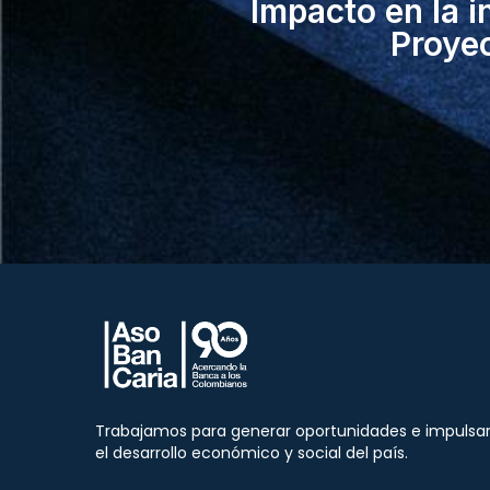
Impacto en la i
Proye
Trabajamos para generar oportunidades e impulsa
el desarrollo económico y social del país.