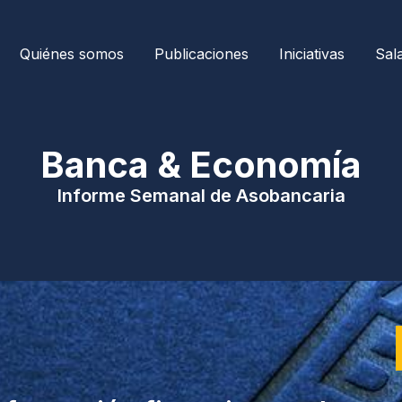
Quiénes somos
Publicaciones
Iniciativas
Sal
| Banca & Economía 
Informe Semanal de Asobancaria