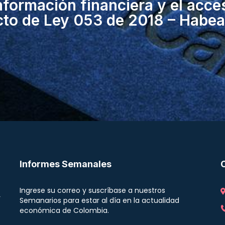
nformación financiera y el acces
cto de Ley 053 de 2018 – Habea
Informes Semanales
Ingrese su correo y suscríbase a nuestros
r
Semanarios para estar al día en la actualidad
económica de Colombia.