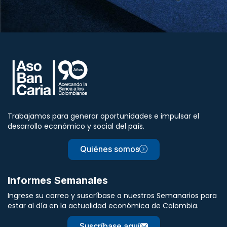
Trabajamos para generar oportunidades e impulsar el
desarrollo económico y social del país.
Quiénes somos
Informes Semanales
Ingrese su correo y suscríbase a nuestros Semanarios para
estar al día en la actualidad económica de Colombia.
Suscríbase aquí