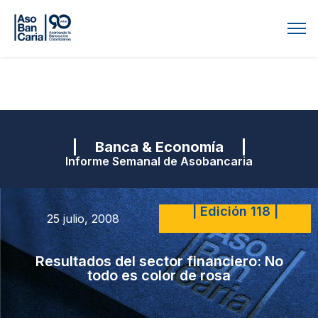
| Banca & Economía |
Informe Semanal de Asobancaria
| Edición 118 |
25 julio, 2008
Resultados del sector financiero: No
todo es color de rosa