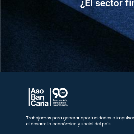
¿El sector f
Trabajamos para generar oportunidades e impulsa
el desarrollo económico y social del país.