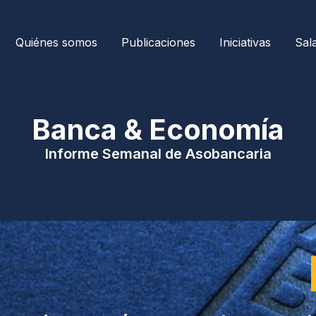
Quiénes somos
Publicaciones
Iniciativas
Sal
| Banca & Economía 
Informe Semanal de Asobancaria