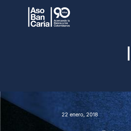
22 enero, 2018