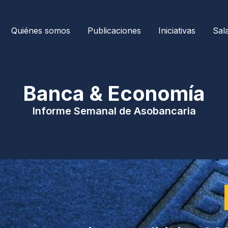
Quiénes somos
Publicaciones
Iniciativas
Sal
| Banca & Economía 
Informe Semanal de Asobancaria