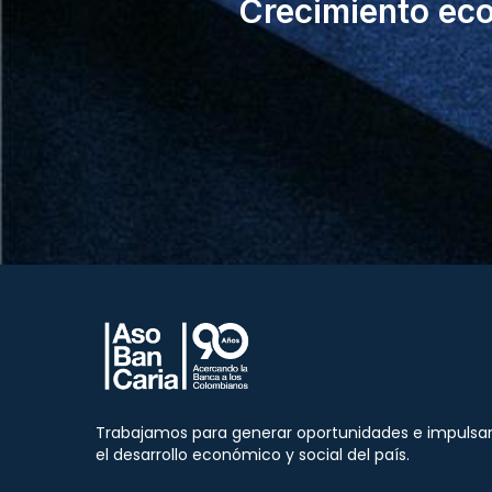
Crecimiento ec
Trabajamos para generar oportunidades e impulsa
el desarrollo económico y social del país.