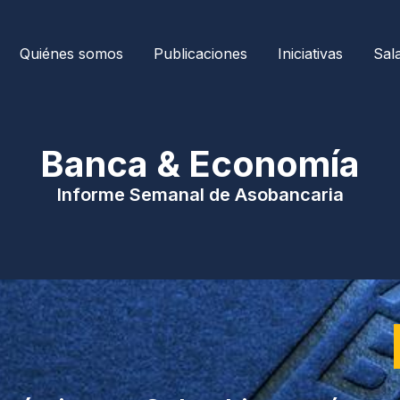
Quiénes somos
Publicaciones
Iniciativas
Sal
| Banca & Economía 
Informe Semanal de Asobancaria