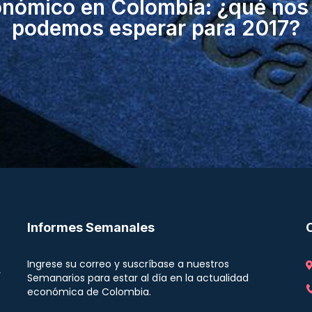
onómico en Colombia: ¿qué nos 
podemos esperar para 2017?
Informes Semanales
Ingrese su correo y suscríbase a nuestros
r
Semanarios para estar al día en la actualidad
económica de Colombia.