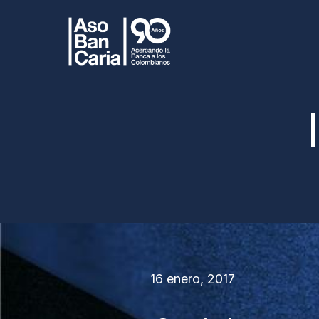
16 enero, 2017