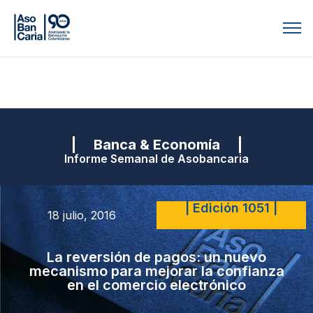
| Banca & Economía |
Informe Semanal de Asobancaria
| Edición 1051 |
18 julio, 2016
La reversión de pagos: un nuevo
mecanismo para mejorar la confianza
en el comercio electrónico