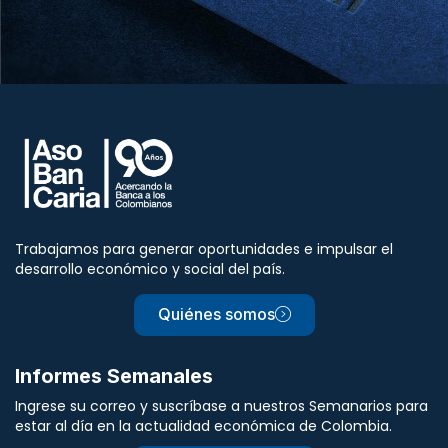
Trabajamos para generar oportunidades e impulsar el
desarrollo económico y social del país.
Quiénes somos
Informes Semanales
Ingrese su correo y suscríbase a nuestros Semanarios para
estar al día en la actualidad económica de Colombia.