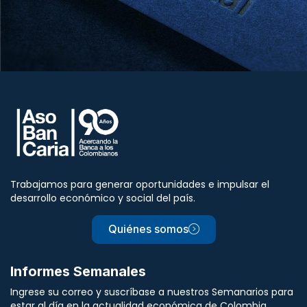
Trabajamos para generar oportunidades e impulsar el
desarrollo económico y social del país.
Quiénes somos
Informes Semanales
Ingrese su correo y suscríbase a nuestros Semanarios para
estar al día en la actualidad económica de Colombia.