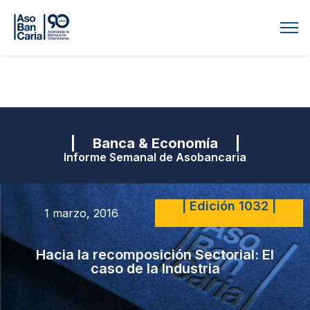
| Banca & Economía |
Informe Semanal de Asobancaria
| Edición 1032 |
1 marzo, 2016
Hacia la recomposición Sectorial: El
caso de la Industria