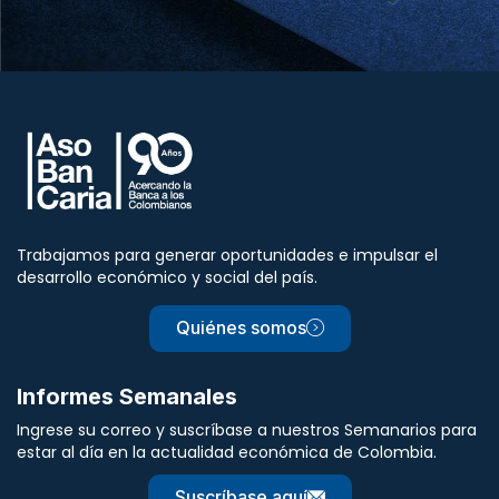
Trabajamos para generar oportunidades e impulsar el
desarrollo económico y social del país.
Quiénes somos
Informes Semanales
Ingrese su correo y suscríbase a nuestros Semanarios para
estar al día en la actualidad económica de Colombia.
Suscríbase aquí