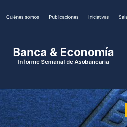
Quiénes somos
Publicaciones
Iniciativas
Sal
| Banca & Economía 
Informe Semanal de Asobancaria