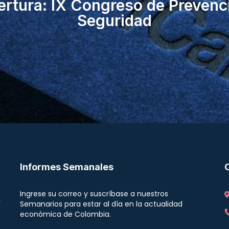
ertura: IX Congreso de Prevenci
Seguridad
Informes Semanales
Ingrese su correo y suscríbase a nuestros
r
Semanarios para estar al día en la actualidad
económica de Colombia.