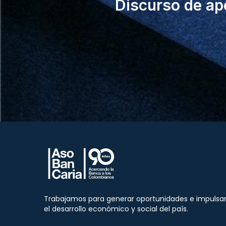
Discurso de ap
Trabajamos para generar oportunidades e impulsa
el desarrollo económico y social del país.