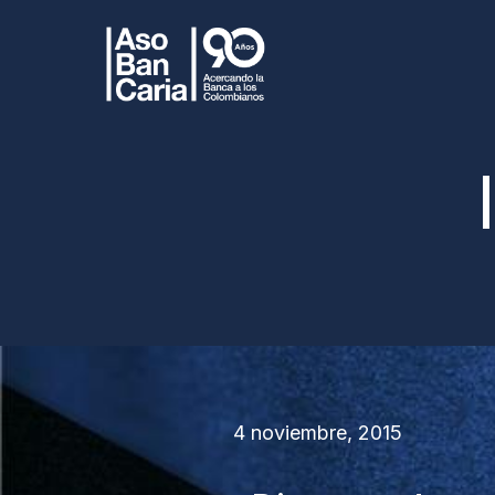
4 noviembre, 2015