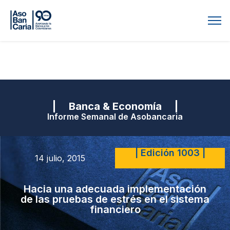
| Banca & Economía |
Informe Semanal de Asobancaria
| Edición 1003 |
14 julio, 2015
Hacia una adecuada implementación
de las pruebas de estrés en el sistema
financiero