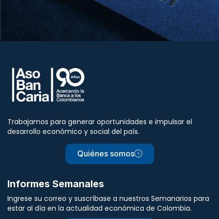
Trabajamos para generar oportunidades e impulsar el
desarrollo económico y social del país.
Quiénes somos
Informes Semanales
Ingrese su correo y suscríbase a nuestros Semanarios para
estar al día en la actualidad económica de Colombia.