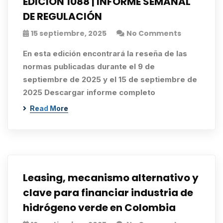
EDICIÓN 1088 | INFORME SEMANAL
DE REGULACIÓN
15 septiembre, 2025
No Comments
En esta edición encontrará la reseña de las
normas publicadas durante el 9 de
septiembre de 2025 y el 15 de septiembre de
2025 Descargar informe completo
Read More
Leasing, mecanismo alternativo y
clave para financiar industria de
hidrógeno verde en Colombia