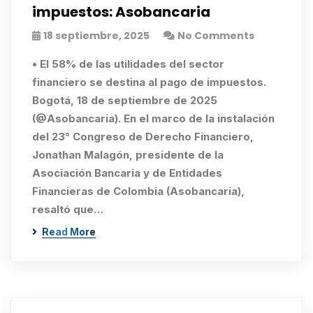
impuestos: Asobancaria
18 septiembre, 2025
No Comments
• El 58% de las utilidades del sector
financiero se destina al pago de impuestos.
Bogotá, 18 de septiembre de 2025
(@Asobancaria). En el marco de la instalación
del 23° Congreso de Derecho Financiero,
Jonathan Malagón, presidente de la
Asociación Bancaria y de Entidades
Financieras de Colombia (Asobancaria),
resaltó que…
Read More