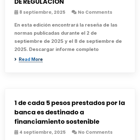
DE REGULACIÓN
8 septiembre, 2025
No Comments
En esta edición encontrará la reseña de las
normas publicadas durante el 2 de
septiembre de 2025 y el 8 de septiembre de
2025. Descargar informe completo
Read More
1 de cada 5 pesos prestados por la
banca es destinado a
financiamiento sostenible
4 septiembre, 2025
No Comments