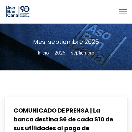
Mes:
septiembre 2025
Inicio
2025
septiembre
COMUNICADO DE PRENSA | La
banca destina $6 de cada $10 de
sus utilidades al pago de