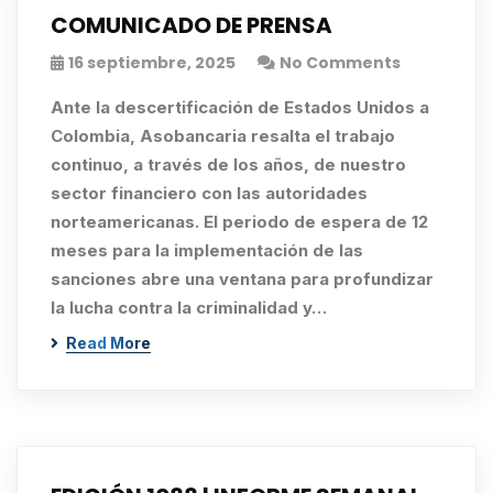
COMUNICADO DE PRENSA
16 septiembre, 2025
No Comments
Ante la descertificación de Estados Unidos a
Colombia, Asobancaria resalta el trabajo
continuo, a través de los años, de nuestro
sector financiero con las autoridades
norteamericanas. El periodo de espera de 12
meses para la implementación de las
sanciones abre una ventana para profundizar
la lucha contra la criminalidad y…
Read More