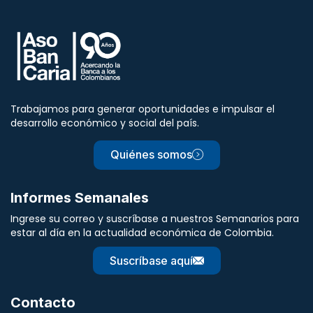
Trabajamos para generar oportunidades e impulsar el
desarrollo económico y social del país.
Quiénes somos
Informes Semanales
Ingrese su correo y suscríbase a nuestros Semanarios para
estar al día en la actualidad económica de Colombia.
Suscríbase aquí
Contacto