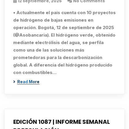
12 septiembre, 2025
No Comments
• Actualmente el país cuenta con 10 proyectos
de hidrógeno de bajas emisiones en
operación. Bogotá, 12 de septiembre de 2025
(@Asobancaria). El hidrógeno verde, obtenido
mediante electrólisis del agua, se perfila
como una de las soluciones más
prometedoras para la descarbonización
global. A diferencia del hidrógeno producido
con combustibles…
Read More
EDICIÓN 1087 | INFORME SEMANAL