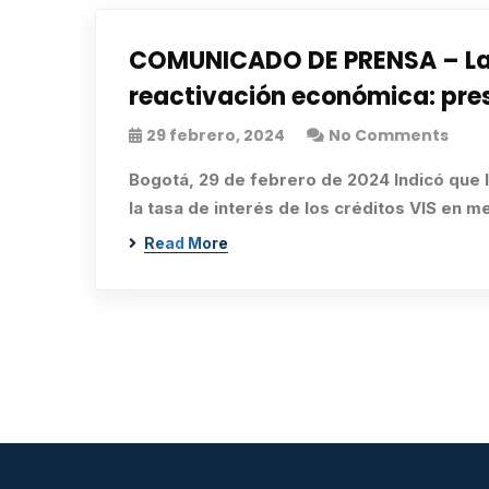
COMUNICADO DE PRENSA – La vi
reactivación económica: pre
29 febrero, 2024
No Comments
Bogotá, 29 de febrero de 2024 Indicó que l
la tasa de interés de los créditos VIS en 
Read More