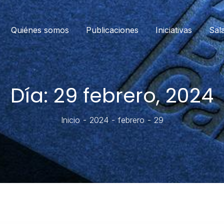
Quiénes somos
Publicaciones
Iniciativas
Sal
Día:
29 febrero, 2024
Inicio
2024
febrero
29