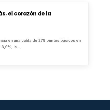
, el corazón de la
ncia en una caída de 278 puntos básicos en
e 3,9%, la…