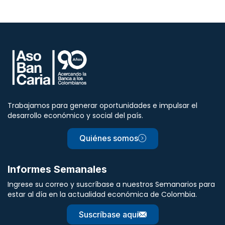
Trabajamos para generar oportunidades e impulsar el
desarrollo económico y social del país.
Quiénes somos
Informes Semanales
Ingrese su correo y suscríbase a nuestros Semanarios para
estar al día en la actualidad económica de Colombia.
Suscríbase aquí