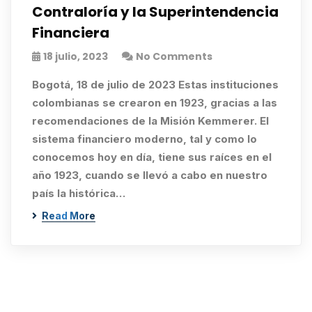
Contraloría y la Superintendencia
Financiera
18 julio, 2023
No Comments
Bogotá, 18 de julio de 2023 Estas instituciones
colombianas se crearon en 1923, gracias a las
recomendaciones de la Misión Kemmerer. El
sistema financiero moderno, tal y como lo
conocemos hoy en día, tiene sus raíces en el
año 1923, cuando se llevó a cabo en nuestro
país la histórica…
Read More