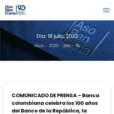
Día:
18 julio, 2023
Inicio
2023
julio
18
COMUNICADO DE PRENSA – Banca
colombiana celebra los 100 años
del Banco de la República, la