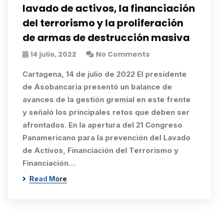
lavado de activos, la financiación
del terrorismo y la proliferación
de armas de destrucción masiva
14 julio, 2022
No Comments
Cartagena, 14 de julio de 2022 El presidente
de Asobancaria presentó un balance de
avances de la gestión gremial en este frente
y señaló los principales retos que deben ser
afrontados. En la apertura del 21 Congreso
Panamericano para la prevención del Lavado
de Activos, Financiación del Terrorismo y
Financiación…
Read More