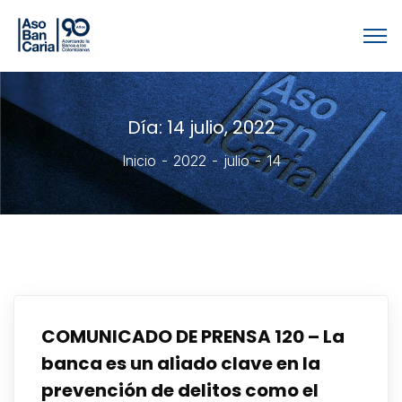
Día:
14 julio, 2022
Inicio
2022
julio
14
COMUNICADO DE PRENSA 120 – La
banca es un aliado clave en la
prevención de delitos como el