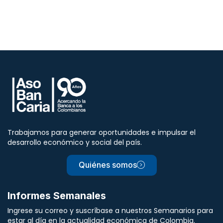
Trabajamos para generar oportunidades e impulsar el
desarrollo económico y social del país.
Quiénes somos
Informes Semanales
Ingrese su correo y suscríbase a nuestros Semanarios para
estar al día en la actualidad económica de Colombia.