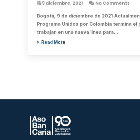
9 diciembre, 2021
No Comments
Bogotá, 9 de diciembre de 2021 Actualment
Programa Unidos por Colombia termina el p
trabajan en una nueva línea para…
Read More