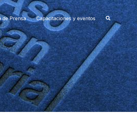
a de Prensa
Capacitaciones y eventos