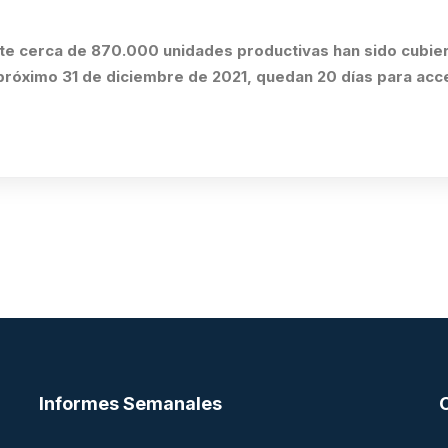
e cerca de 870.000 unidades productivas han sido cubiert
róximo 31 de diciembre de 2021, quedan 20 días para acc
Informes Semanales