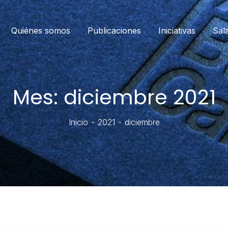
Quiénes somos
Publicaciones
Iniciativas
Sal
Mes:
diciembre 2021
Inicio
2021
diciembre