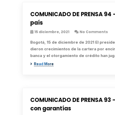
COMUNICADO DE PRENSA 94 – El
país
15 diciembre, 2021
No Comments
Bogotá, 15 de diciembre de 2021 El presi
dieron crecimientos de la cartera por enc
banca y el otorgamiento de crédito han j
Read More
COMUNICADO DE PRENSA 93 – E
con garantías