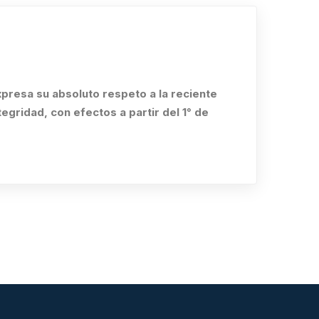
expresa su absoluto respeto a la reciente
tegridad, con efectos a partir del 1° de