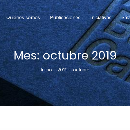
Quiénes somos
Publicaciones
Iniciativas
Sal
Mes:
octubre 2019
Inicio
2019
octubre