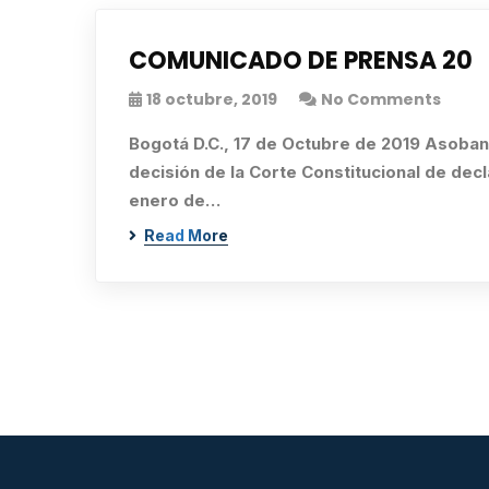
COMUNICADO DE PRENSA 20
18 octubre, 2019
No Comments
Bogotá D.C., 17 de Octubre de 2019 Asobanca
decisión de la Corte Constitucional de decla
enero de…
Read More