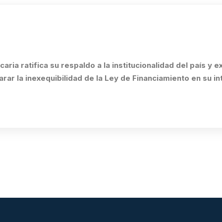
ria ratifica su respaldo a la institucionalidad del país y 
rar la inexequibilidad de la Ley de Financiamiento en su in