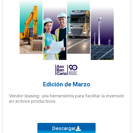
Edición de Marzo
Vendor leasing: una herramienta para facilitar la inversión
en activos productivos
Descargar