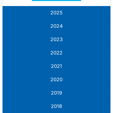
2025
2024
2023
2022
2021
2020
2019
2018