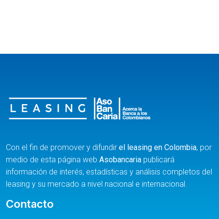
Con el fin de promover y difundir
el leasing en Colombia
, por
medio de esta página web
Asobancaria
publicará
información de interés, estadísticas y análisis completos del
leasing y su mercado a nivel nacional e internacional.
Contacto