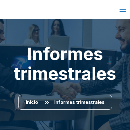
Informes
trimestrales
Inicio
Informes trimestrales