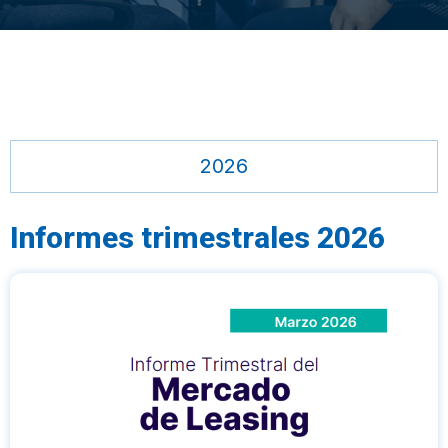
2026
Informes trimestrales 2026