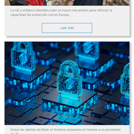
La UE y el Banco Mundial crean un nuevo mecanismo para reforzar la
capacidad de protección civil en Europa
Datos de clientes de Bank of America expuestos en hackeo a su proveedor