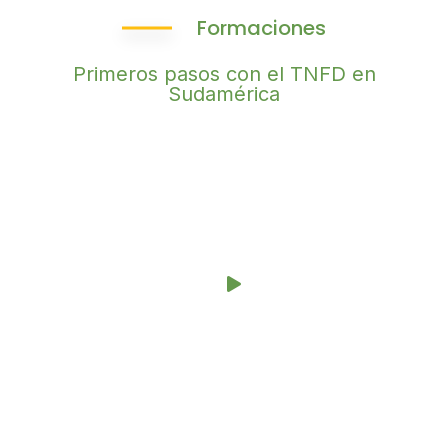
Formaciones
Primeros pasos con el TNFD en
Sudamérica