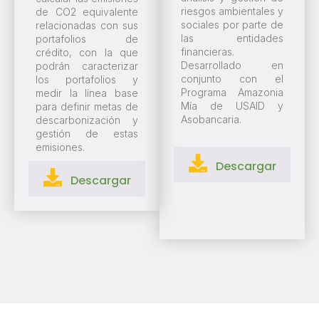
riesgos ambientales y
de CO2 equivalente
sociales por parte de
relacionadas con sus
las entidades
portafolios de
financieras.
crédito, con la que
Desarrollado en
podrán caracterizar
conjunto con el
los portafolios y
Programa Amazonia
medir la línea base
Mía de USAID y
para definir metas de
Asobancaria.
descarbonización y
gestión de estas
emisiones.
Descargar
Descargar