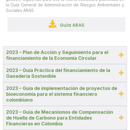
la Guía General de Administración de Riesgos Ambientales y
Sociales ARAS.
Guía ARAS
2023 – Plan de Acción y Seguimiento para el
financiamiento de la Economía Circular
2023 – Guía Práctica del financiamiento de la
Ganadería Sostenible
2023 – Guía de implementación de proyectos de
bioeconomía para el sistema financiero
colombiano
2023 – Guía de Mecanismos de Compensación
de Huella de Carbono para Entidades
Financieras en Colombia