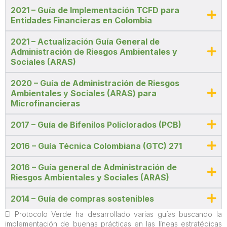
2021 – Guía de Implementación TCFD para
Entidades Financieras en Colombia
2021 – Actualización Guía General de
Administración de Riesgos Ambientales y
Sociales (ARAS)
2020 – Guía de Administración de Riesgos
Ambientales y Sociales (ARAS) para
Microfinancieras
2017 – Guía de Bifenilos Policlorados (PCB)
2016 – Guía Técnica Colombiana (GTC) 271
2016 – Guía general de Administración de
Riesgos Ambientales y Sociales (ARAS)
2014 – Guía de compras sostenibles
El Protocolo Verde ha desarrollado varias guías buscando la
implementación de buenas prácticas en las líneas estratégicas