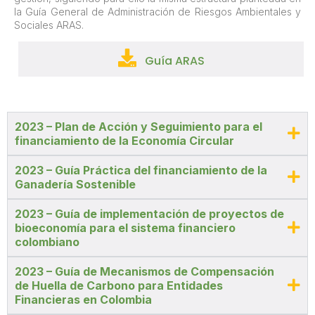
la Guía General de Administración de Riesgos Ambientales y
Sociales ARAS.
Guía ARAS
2023 – Plan de Acción y Seguimiento para el
financiamiento de la Economía Circular
2023 – Guía Práctica del financiamiento de la
Ganadería Sostenible
2023 – Guía de implementación de proyectos de
bioeconomía para el sistema financiero
colombiano
2023 – Guía de Mecanismos de Compensación
de Huella de Carbono para Entidades
Financieras en Colombia