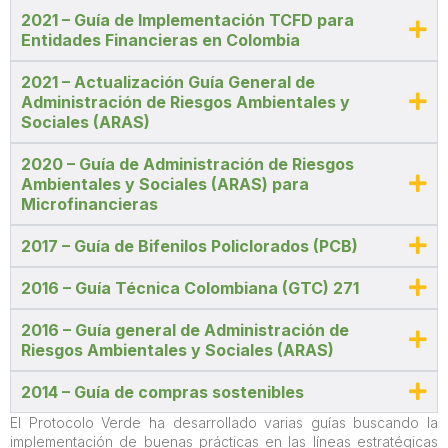
2021 – Guía de Implementación TCFD para
Entidades Financieras en Colombia
2021 – Actualización Guía General de
Administración de Riesgos Ambientales y
Sociales (ARAS)
2020 – Guía de Administración de Riesgos
Ambientales y Sociales (ARAS) para
Microfinancieras
2017 – Guía de Bifenilos Policlorados (PCB)
2016 – Guía Técnica Colombiana (GTC) 271
2016 – Guía general de Administración de
Riesgos Ambientales y Sociales (ARAS)
2014 – Guía de compras sostenibles
El Protocolo Verde ha desarrollado varias guías buscando la
implementación de buenas prácticas en las líneas estratégicas