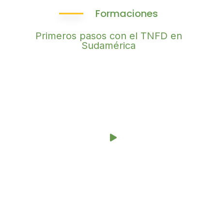
Formaciones
Primeros pasos con el TNFD en
Sudamérica