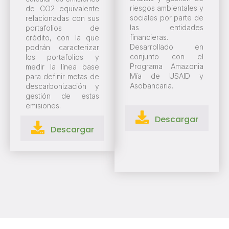
riesgos ambientales y
de CO2 equivalente
sociales por parte de
relacionadas con sus
las entidades
portafolios de
financieras.
crédito, con la que
Desarrollado en
podrán caracterizar
conjunto con el
los portafolios y
Programa Amazonia
medir la línea base
Mía de USAID y
para definir metas de
Asobancaria.
descarbonización y
gestión de estas
emisiones.
Descargar
Descargar